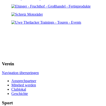
Verein
Navigation überspringen
Ansprechpartner
Mitglied werden
Clublokal
Geschichte
Sport