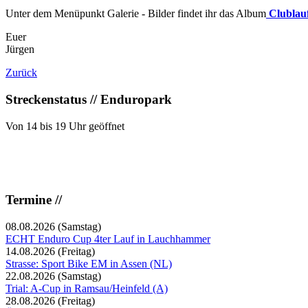
Unter dem Menüpunkt Galerie - Bilder findet ihr das Album
Clublauf
Euer
Jürgen
Zurück
Streckenstatus // Enduropark
Von 14 bis 19 Uhr geöffnet
Termine //
08.08.2026
(Samstag)
ECHT Enduro Cup 4ter Lauf in Lauchhammer
14.08.2026
(Freitag)
Strasse: Sport Bike EM in Assen (NL)
22.08.2026
(Samstag)
Trial: A-Cup in Ramsau/Heinfeld (A)
28.08.2026
(Freitag)