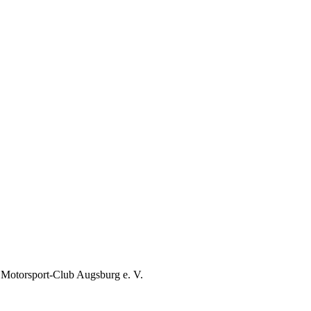
 Motorsport-Club Augsburg e. V.