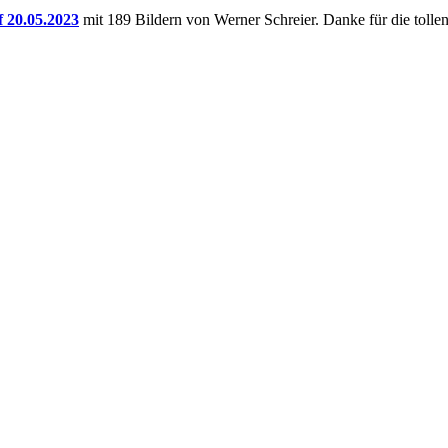
 20.05.2023
mit 189 Bildern von Werner Schreier. Danke für die toll