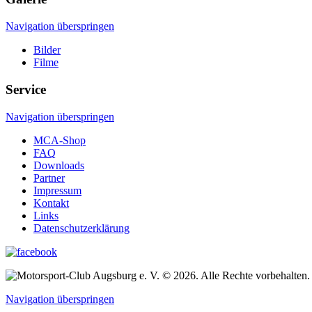
Navigation überspringen
Bilder
Filme
Service
Navigation überspringen
MCA-Shop
FAQ
Downloads
Partner
Impressum
Kontakt
Links
Datenschutzerklärung
© 2026. Alle Rechte vorbehalten.
Navigation überspringen