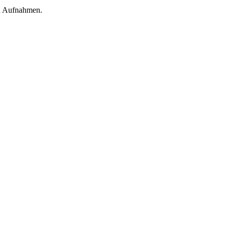
en Aufnahmen.