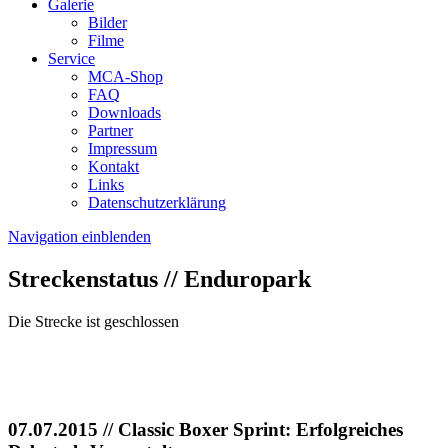
Galerie
Bilder
Filme
Service
MCA-Shop
FAQ
Downloads
Partner
Impressum
Kontakt
Links
Datenschutzerklärung
Navigation einblenden
Streckenstatus // Enduropark
Die Strecke ist geschlossen
07.07.2015
// Classic Boxer Sprint: Erfolgreiches