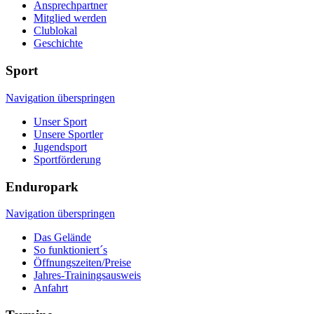
Ansprechpartner
Mitglied werden
Clublokal
Geschichte
Sport
Navigation überspringen
Unser Sport
Unsere Sportler
Jugendsport
Sportförderung
Enduropark
Navigation überspringen
Das Gelände
So funktioniert´s
Öffnungszeiten/Preise
Jahres-Trainingsausweis
Anfahrt