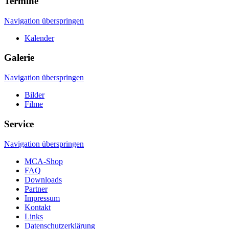
Termine
Navigation überspringen
Kalender
Galerie
Navigation überspringen
Bilder
Filme
Service
Navigation überspringen
MCA-Shop
FAQ
Downloads
Partner
Impressum
Kontakt
Links
Datenschutzerklärung