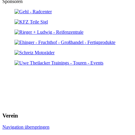
Sponsoren
Verein
Navigation überspringen