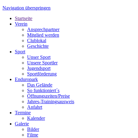
Navigation überspringen
Startseite
Verein
Ansprechpartner
Mitglied werden
Clublokal
Geschichte
Sport
Unser Sport
Unsere Sportler
Jugendsport
Sportförderung
Enduropark
Das Gelände
So funktioniert´s
Öffnungszeiten/Preise
Jahres-Trainingsausweis
Anfahrt
Termine
Kalender
Galerie
Bilder
Filme