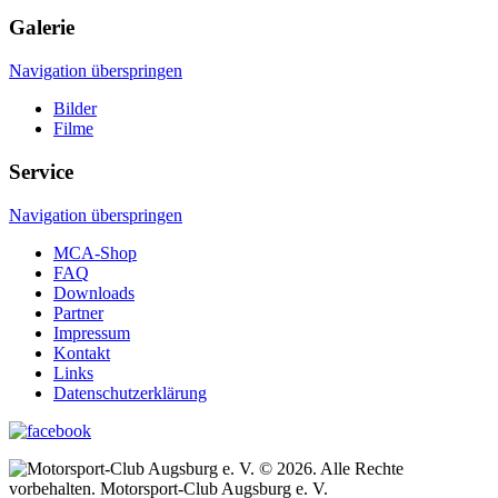
Galerie
Navigation überspringen
Bilder
Filme
Service
Navigation überspringen
MCA-Shop
FAQ
Downloads
Partner
Impressum
Kontakt
Links
Datenschutzerklärung
© 2026. Alle Rechte
vorbehalten. Motorsport-Club Augsburg e. V.