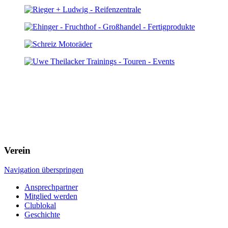
Verein
Navigation überspringen
Ansprechpartner
Mitglied werden
Clublokal
Geschichte