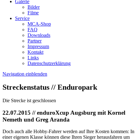
Galerie
Bilder
Filme
Service
MCA-Shop
FAQ
Downloads
Partner
Impressum
Kontakt
Links
Datenschutzerklärung
Navigation einblenden
Streckenstatus // Enduropark
Die Strecke ist geschlossen
22.07.2015
// enduroXcup Augsburg mit Kornel
Nemeth und Greg Aranda
Doch auch alle Hobby-Fahrer werden auf Ihre Kosten kommen: In
einer eigenen Klasse können diese Ihren Sieger herausfahren um