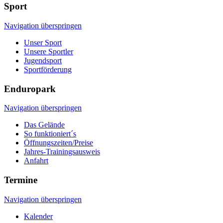
Sport
Navigation überspringen
Unser Sport
Unsere Sportler
Jugendsport
Sportförderung
Enduropark
Navigation überspringen
Das Gelände
So funktioniert´s
Öffnungszeiten/Preise
Jahres-Trainingsausweis
Anfahrt
Termine
Navigation überspringen
Kalender