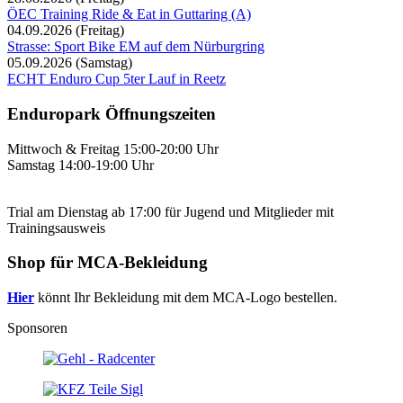
ÖEC Training Ride & Eat in Guttaring (A)
04.09.2026
(Freitag)
Strasse: Sport Bike EM auf dem Nürburgring
05.09.2026
(Samstag)
ECHT Enduro Cup 5ter Lauf in Reetz
Enduropark Öffnungszeiten
Mittwoch & Freitag 15:00-20:00 Uhr
Samstag 14:00-19:00 Uhr
Trial am Dienstag ab 17:00 für Jugend und Mitglieder mit
Trainingsausweis
Shop für MCA-Bekleidung
Hier
könnt Ihr Bekleidung mit dem MCA-Logo bestellen.
Sponsoren