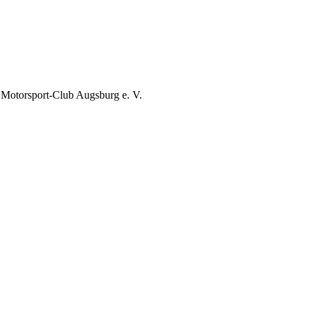
 Motorsport-Club Augsburg e. V.