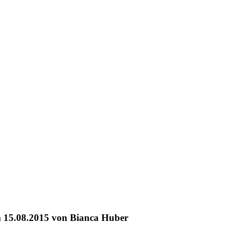
am 15.08.2015 von Bianca Huber