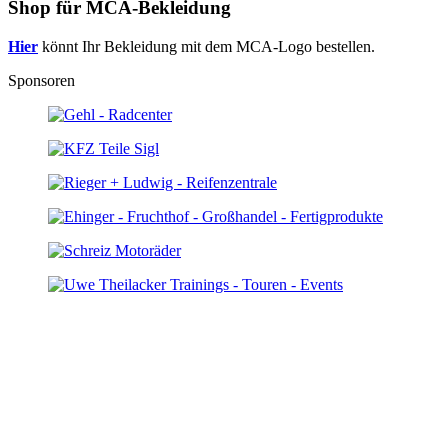
Shop für MCA-Bekleidung
Hier
könnt Ihr Bekleidung mit dem MCA-Logo bestellen.
Sponsoren