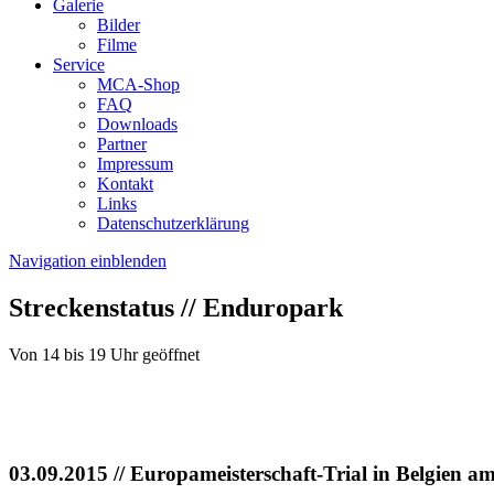
Galerie
Bilder
Filme
Service
MCA-Shop
FAQ
Downloads
Partner
Impressum
Kontakt
Links
Datenschutzerklärung
Navigation einblenden
Streckenstatus // Enduropark
Von 14 bis 19 Uhr geöffnet
03.09.2015
// Europameisterschaft-Trial in Belgien 