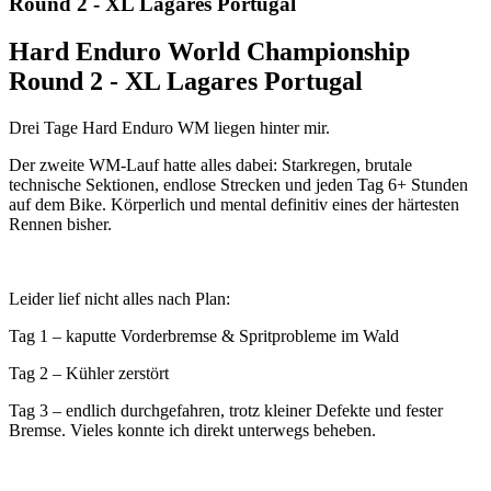
Round 2 - XL Lagares Portugal
Hard Enduro World Championship
Round 2 - XL Lagares Portugal
Drei Tage Hard Enduro WM liegen hinter mir.
Der zweite WM-Lauf hatte alles dabei: Starkregen, brutale
technische Sektionen, endlose Strecken und jeden Tag 6+ Stunden
auf dem Bike. Körperlich und mental definitiv eines der härtesten
Rennen bisher.
Leider lief nicht alles nach Plan:
Tag 1 – kaputte Vorderbremse & Spritprobleme im Wald
Tag 2 – Kühler zerstört
Tag 3 – endlich durchgefahren, trotz kleiner Defekte und fester
Bremse. Vieles konnte ich direkt unterwegs beheben.