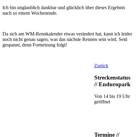
Ich bin unglaublich dankbar und glücklich über dieses Ergebnis
nach so einem Wochenende.
Da sich am WM-Rennkalender etwas verändert hat, kann ich leider
noch nicht genau sagen, was das nächste Rennen sein wird. Seid
gespannt, denn Fortsetzung folgt!
Zurück
Streckenstatus
// Enduropark
Von 14 bis 19 Uhr
geöffnet
Termine //