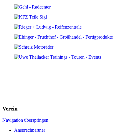
Verein
Navigation überspringen
Ansprechpartner