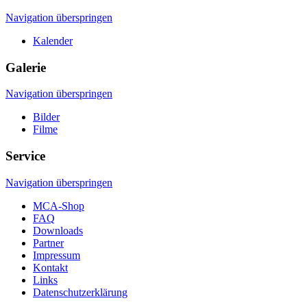
Navigation überspringen
Kalender
Galerie
Navigation überspringen
Bilder
Filme
Service
Navigation überspringen
MCA-Shop
FAQ
Downloads
Partner
Impressum
Kontakt
Links
Datenschutzerklärung