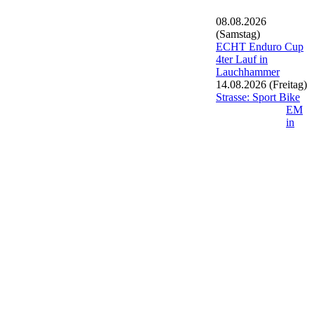
08.08.2026
(Samstag)
ECHT Enduro Cup
4ter Lauf in
Lauchhammer
14.08.2026
(Freitag)
Strasse: Sport Bike
EM
in