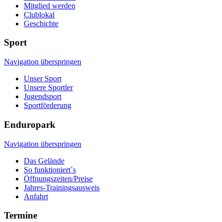
Mitglied werden
Clublokal
Geschichte
Sport
Navigation überspringen
Unser Sport
Unsere Sportler
Jugendsport
Sportförderung
Enduropark
Navigation überspringen
Das Gelände
So funktioniert´s
Öffnungszeiten/Preise
Jahres-Trainingsausweis
Anfahrt
Termine