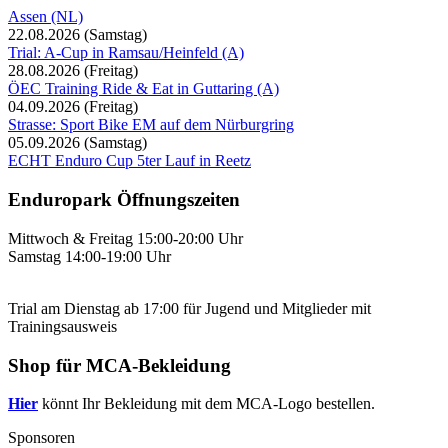
Assen (NL)
22.08.2026
(Samstag)
Trial: A-Cup in Ramsau/Heinfeld (A)
28.08.2026
(Freitag)
ÖEC Training Ride & Eat in Guttaring (A)
04.09.2026
(Freitag)
Strasse: Sport Bike EM auf dem Nürburgring
05.09.2026
(Samstag)
ECHT Enduro Cup 5ter Lauf in Reetz
Enduropark Öffnungszeiten
Mittwoch & Freitag 15:00-20:00 Uhr
Samstag 14:00-19:00 Uhr
Trial am Dienstag ab 17:00 für Jugend und Mitglieder mit
Trainingsausweis
Shop für MCA-Bekleidung
Hier
könnt Ihr Bekleidung mit dem MCA-Logo bestellen.
Sponsoren