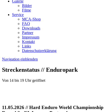
Galerie
Bilder
Filme
Service
MCA-Shop
FAQ
Downloads
Partner
Impressum
Kontakt
Links
Datenschutzerklärung
Navigation einblenden
Streckenstatus // Enduropark
Von 14 bis 19 Uhr geöffnet
11.05.2026
// Hard Enduro World Championship