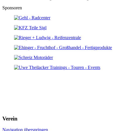
Sponsoren
Verein
Navigation überspringen