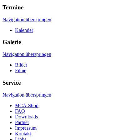
Termine
Navigation überspringen
Kalender
Galerie
Navigation überspringen
Bilder
Filme
Service
Navigation überspringen
MCA-Shop
FAQ
Downloads
Partner
Impressum
Kontakt
Links