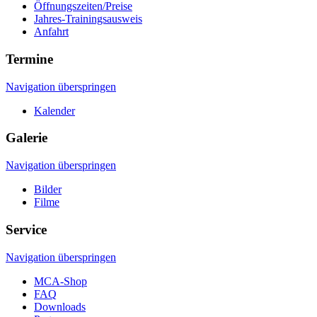
Öffnungszeiten/Preise
Jahres-Trainingsausweis
Anfahrt
Termine
Navigation überspringen
Kalender
Galerie
Navigation überspringen
Bilder
Filme
Service
Navigation überspringen
MCA-Shop
FAQ
Downloads