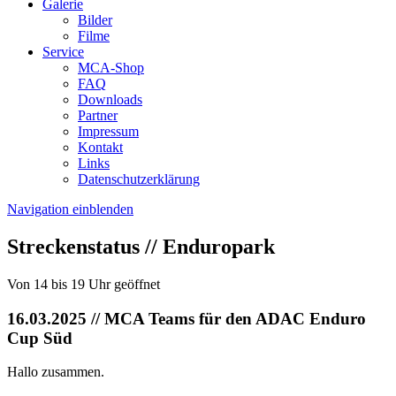
Galerie
Bilder
Filme
Service
MCA-Shop
FAQ
Downloads
Partner
Impressum
Kontakt
Links
Datenschutzerklärung
Navigation einblenden
Streckenstatus // Enduropark
Von 14 bis 19 Uhr geöffnet
16.03.2025
// MCA Teams für den ADAC Enduro
Cup Süd
Hallo zusammen.