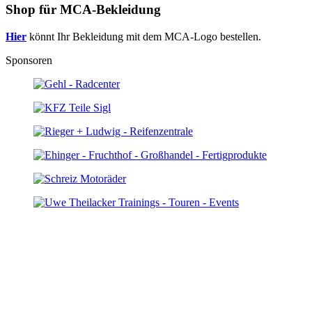
Shop für MCA-Bekleidung
Hier
könnt Ihr Bekleidung mit dem MCA-Logo bestellen.
Sponsoren