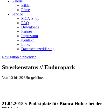
Galerie
Bilder
Filme
Service
MCA-Shop
FAQ
Downloads
Partner
Impressum
Kontakt
Links
Datenschutzerklärung
Navigation einblenden
Streckenstatus // Enduropark
Von 15 bis 20 Uhr geöffnet
21.04.2015
// Podestplatz für Bianca Huber bei der