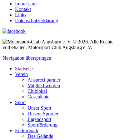
Impressum
Kontakt
Links
Datenschutzerklärung
© 2026. Alle Rechte
vorbehalten. Motorsport-Club Augsburg e. V.
Navigation überspringen
Startseite
Verein
Ansprechpartner
Mitglied werden
Clublokal
Geschichte
Sport
Unser Sport
Unsere Sportler
Jugendsport
Sportförderung
Enduropark
Das Gelände