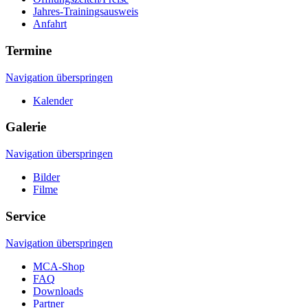
Jahres-Trainingsausweis
Anfahrt
Termine
Navigation überspringen
Kalender
Galerie
Navigation überspringen
Bilder
Filme
Service
Navigation überspringen
MCA-Shop
FAQ
Downloads
Partner