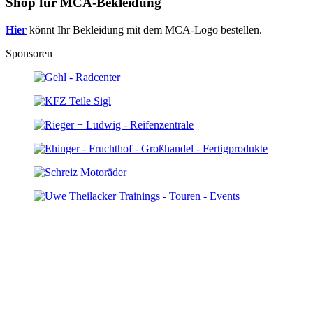
Shop für MCA-Bekleidung
Hier
könnt Ihr Bekleidung mit dem MCA-Logo bestellen.
Sponsoren