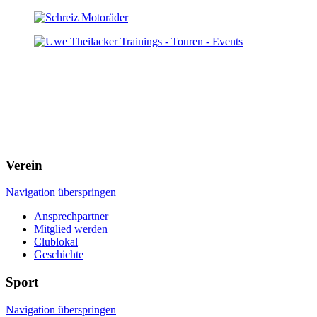
Verein
Navigation überspringen
Ansprechpartner
Mitglied werden
Clublokal
Geschichte
Sport
Navigation überspringen