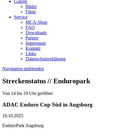
Galerie
Bilder
Filme
Service
MCA-Shop
FAQ
Downloads
Partner
Impressum
Kontakt
Links
Datenschutzerklärung
Navigation einblenden
Streckenstatus // Enduropark
Von 14 bis 19 Uhr geöffnet
ADAC Enduro Cup Süd in Augsburg
18.10.2025
EnduroPark Augsburg