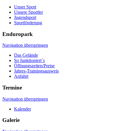
Unser Sport
Unsere Sportler
Jugendsport
Sportförderung
Enduropark
Navigation überspringen
Das Gelände
So funktioniert´s
Öffnungszeiten/Preise
Jahres-Trainingsausweis
Anfahrt
Termine
Navigation überspringen
Kalender
Galerie