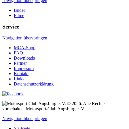
Navigation überspringen
Bilder
Filme
Service
Navigation überspringen
MCA-Shop
FAQ
Downloads
Partner
Impressum
Kontakt
Links
Datenschutzerklärung
© 2026. Alle Rechte
vorbehalten. Motorsport-Club Augsburg e. V.
Navigation überspringen
Startseite