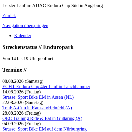
Letzter Lauf im ADAC Enduro Cup Süd in Augsburg
Zurück
Navigation überspringen
Kalender
Streckenstatus // Enduropark
Von 14 bis 19 Uhr geöffnet
Termine //
08.08.2026
(Samstag)
ECHT Enduro Cup 4ter Lauf in Lauchhammer
14.08.2026
(Freitag)
Strasse: Sport Bike EM in Assen (NL)
22.08.2026
(Samstag)
Trial: A-Cup in Ramsau/Heinfeld (A)
28.08.2026
(Freitag)
ÖEC Training Ride & Eat in Guttaring (A)
04.09.2026
(Freitag)
Strasse: Sport Bike EM auf dem Nürburgring