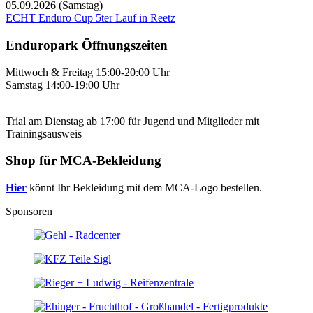
05.09.2026
(Samstag)
ECHT Enduro Cup 5ter Lauf in Reetz
Enduropark Öffnungszeiten
Mittwoch & Freitag 15:00-20:00 Uhr
Samstag 14:00-19:00 Uhr
Trial am Dienstag ab 17:00 für Jugend und Mitglieder mit
Trainingsausweis
Shop für MCA-Bekleidung
Hier
könnt Ihr Bekleidung mit dem MCA-Logo bestellen.
Sponsoren