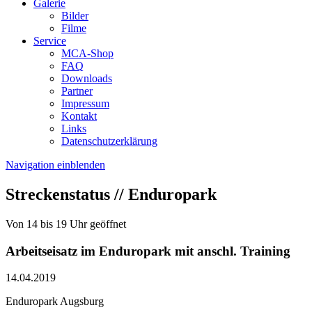
Galerie
Bilder
Filme
Service
MCA-Shop
FAQ
Downloads
Partner
Impressum
Kontakt
Links
Datenschutzerklärung
Navigation einblenden
Streckenstatus // Enduropark
Von 14 bis 19 Uhr geöffnet
Arbeitseisatz im Enduropark mit anschl. Training
14.04.2019
Enduropark Augsburg