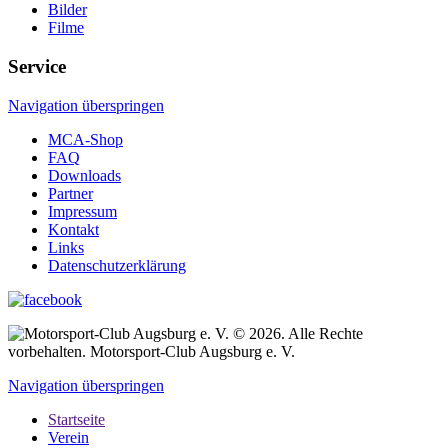
Bilder
Filme
Service
Navigation überspringen
MCA-Shop
FAQ
Downloads
Partner
Impressum
Kontakt
Links
Datenschutzerklärung
© 2026. Alle Rechte
vorbehalten. Motorsport-Club Augsburg e. V.
Navigation überspringen
Startseite
Verein