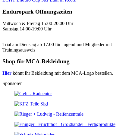
Enduropark Öffnungszeiten
Mittwoch & Freitag 15:00-20:00 Uhr
Samstag 14:00-19:00 Uhr
Trial am Dienstag ab 17:00 für Jugend und Mitglieder mit
Trainingsausweis
Shop für MCA-Bekleidung
Hier
könnt Ihr Bekleidung mit dem MCA-Logo bestellen.
Sponsoren