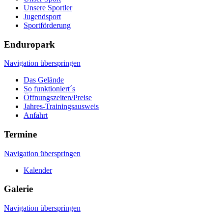
Unsere Sportler
Jugendsport
Sportförderung
Enduropark
Navigation überspringen
Das Gelände
So funktioniert´s
Öffnungszeiten/Preise
Jahres-Trainingsausweis
Anfahrt
Termine
Navigation überspringen
Kalender
Galerie
Navigation überspringen