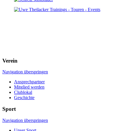
Verein
Navigation überspringen
Ansprechpartner
Mitglied werden
Clublokal
Geschichte
Sport
Navigation überspringen
Unser Sport