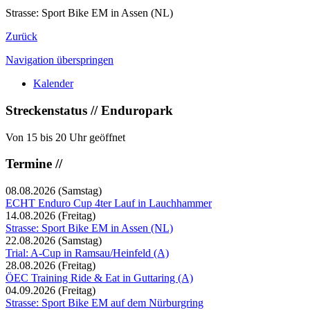
Strasse: Sport Bike EM in Assen (NL)
Zurück
Navigation überspringen
Kalender
Streckenstatus // Enduropark
Von 15 bis 20 Uhr geöffnet
Termine //
08.08.2026
(Samstag)
ECHT Enduro Cup 4ter Lauf in Lauchhammer
14.08.2026
(Freitag)
Strasse: Sport Bike EM in Assen (NL)
22.08.2026
(Samstag)
Trial: A-Cup in Ramsau/Heinfeld (A)
28.08.2026
(Freitag)
ÖEC Training Ride & Eat in Guttaring (A)
04.09.2026
(Freitag)
Strasse: Sport Bike EM auf dem Nürburgring