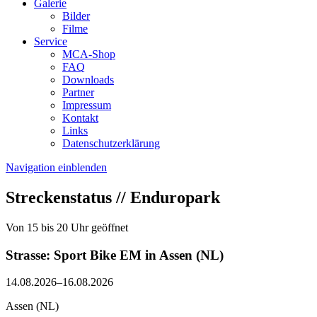
Galerie
Bilder
Filme
Service
MCA-Shop
FAQ
Downloads
Partner
Impressum
Kontakt
Links
Datenschutzerklärung
Navigation einblenden
Streckenstatus // Enduropark
Von 15 bis 20 Uhr geöffnet
Strasse: Sport Bike EM in Assen (NL)
14.08.2026–16.08.2026
Assen (NL)