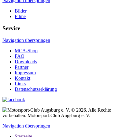
Navigation überspringen
Bilder
Filme
Service
Navigation überspringen
MCA-Shop
FAQ
Downloads
Partner
Impressum
Kontakt
Links
Datenschutzerklärung
© 2026. Alle Rechte
vorbehalten. Motorsport-Club Augsburg e. V.
Navigation überspringen
Startseite