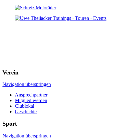
Verein
Navigation überspringen
Ansprechpartner
Mitglied werden
Clublokal
Geschichte
Sport
Navigation überspringen