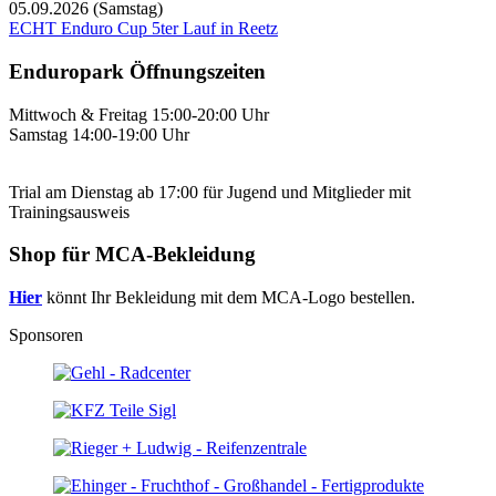
05.09.2026
(Samstag)
ECHT Enduro Cup 5ter Lauf in Reetz
Enduropark Öffnungszeiten
Mittwoch & Freitag 15:00-20:00 Uhr
Samstag 14:00-19:00 Uhr
Trial am Dienstag ab 17:00 für Jugend und Mitglieder mit
Trainingsausweis
Shop für MCA-Bekleidung
Hier
könnt Ihr Bekleidung mit dem MCA-Logo bestellen.
Sponsoren