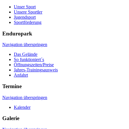
Unser Sport
Unsere Sportler
Jugendsport
Sportförderung
Enduropark
Navigation überspringen
Das Gelände
So funktioniert´s
Öffnungszeiten/Preise
Jahres-Trainingsausweis
Anfahrt
Termine
Navigation überspringen
Kalender
Galerie