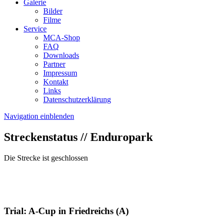
Galerie
Bilder
Filme
Service
MCA-Shop
FAQ
Downloads
Partner
Impressum
Kontakt
Links
Datenschutzerklärung
Navigation einblenden
Streckenstatus // Enduropark
Die Strecke ist geschlossen
Trial: A-Cup in Friedreichs (A)