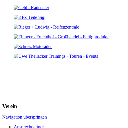
Verein
Navigation überspringen
Ansprechpartner