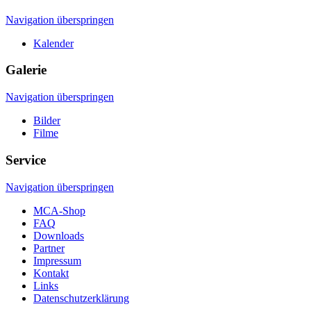
Navigation überspringen
Kalender
Galerie
Navigation überspringen
Bilder
Filme
Service
Navigation überspringen
MCA-Shop
FAQ
Downloads
Partner
Impressum
Kontakt
Links
Datenschutzerklärung