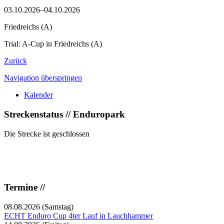
03.10.2026–04.10.2026
Friedreichs (A)
Trial: A-Cup in Friedreichs (A)
Zurück
Navigation überspringen
Kalender
Streckenstatus // Enduropark
Die Strecke ist geschlossen
Termine //
08.08.2026
(Samstag)
ECHT Enduro Cup 4ter Lauf in Lauchhammer