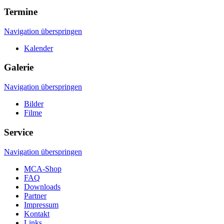
Termine
Navigation überspringen
Kalender
Galerie
Navigation überspringen
Bilder
Filme
Service
Navigation überspringen
MCA-Shop
FAQ
Downloads
Partner
Impressum
Kontakt
Links