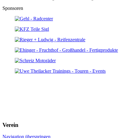
Sponsoren
Verein
Navigation überspringen