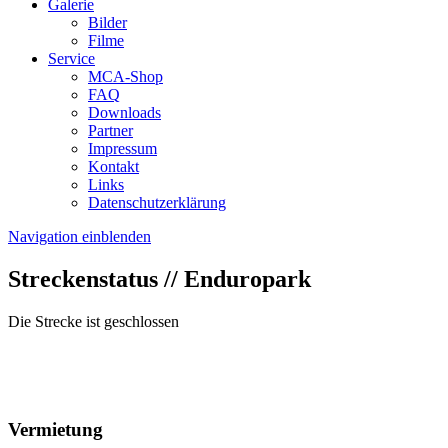
Galerie
Bilder
Filme
Service
MCA-Shop
FAQ
Downloads
Partner
Impressum
Kontakt
Links
Datenschutzerklärung
Navigation einblenden
Streckenstatus // Enduropark
Die Strecke ist geschlossen
Vermietung