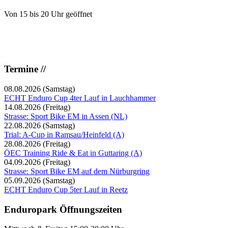
Von 15 bis 20 Uhr geöffnet
Termine //
08.08.2026
(Samstag)
ECHT Enduro Cup 4ter Lauf in Lauchhammer
14.08.2026
(Freitag)
Strasse: Sport Bike EM in Assen (NL)
22.08.2026
(Samstag)
Trial: A-Cup in Ramsau/Heinfeld (A)
28.08.2026
(Freitag)
ÖEC Training Ride & Eat in Guttaring (A)
04.09.2026
(Freitag)
Strasse: Sport Bike EM auf dem Nürburgring
05.09.2026
(Samstag)
ECHT Enduro Cup 5ter Lauf in Reetz
Enduropark Öffnungszeiten