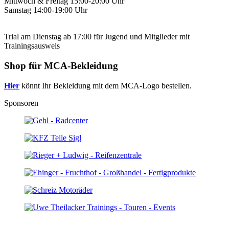
Mittwoch & Freitag 15:00-20:00 Uhr
Samstag 14:00-19:00 Uhr
Trial am Dienstag ab 17:00 für Jugend und Mitglieder mit
Trainingsausweis
Shop für MCA-Bekleidung
Hier
könnt Ihr Bekleidung mit dem MCA-Logo bestellen.
Sponsoren