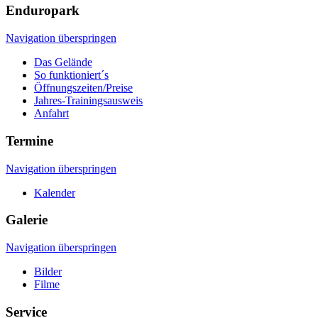
Enduropark
Navigation überspringen
Das Gelände
So funktioniert´s
Öffnungszeiten/Preise
Jahres-Trainingsausweis
Anfahrt
Termine
Navigation überspringen
Kalender
Galerie
Navigation überspringen
Bilder
Filme
Service