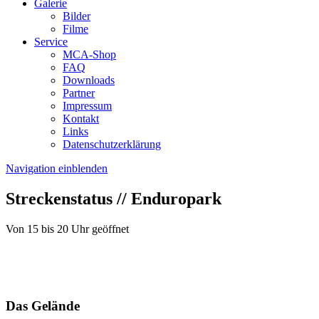
Galerie
Bilder
Filme
Service
MCA-Shop
FAQ
Downloads
Partner
Impressum
Kontakt
Links
Datenschutzerklärung
Navigation einblenden
Streckenstatus // Enduropark
Von 15 bis 20 Uhr geöffnet
Das Gelände