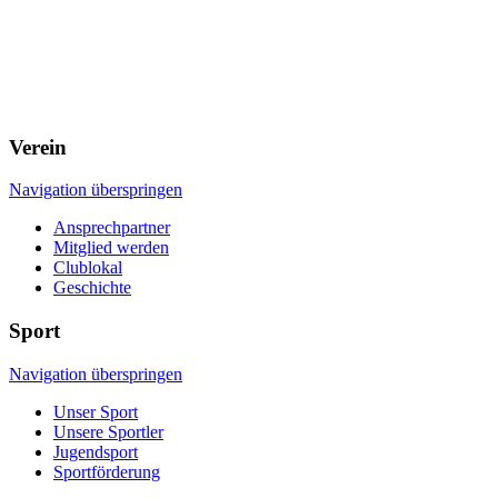
Verein
Navigation überspringen
Ansprechpartner
Mitglied werden
Clublokal
Geschichte
Sport
Navigation überspringen
Unser Sport
Unsere Sportler
Jugendsport
Sportförderung