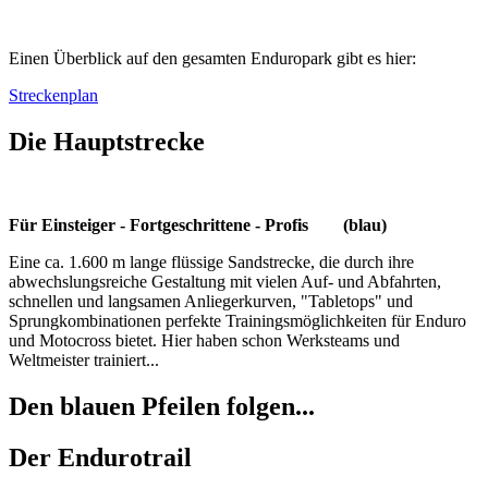
Einen Überblick auf den gesamten Enduropark gibt es hier:
Streckenplan
Die Hauptstrecke
Für Einsteiger - Fortgeschrittene - Profis (blau)
Eine ca. 1.600 m lange flüssige Sandstrecke, die durch ihre
abwechslungsreiche Gestaltung mit vielen Auf- und Abfahrten,
schnellen und langsamen Anliegerkurven, "Tabletops" und
Sprungkombinationen perfekte Trainingsmöglichkeiten für Enduro
und Motocross bietet. Hier haben schon Werksteams und
Weltmeister trainiert...
Den blauen Pfeilen folgen...
Der Endurotrail