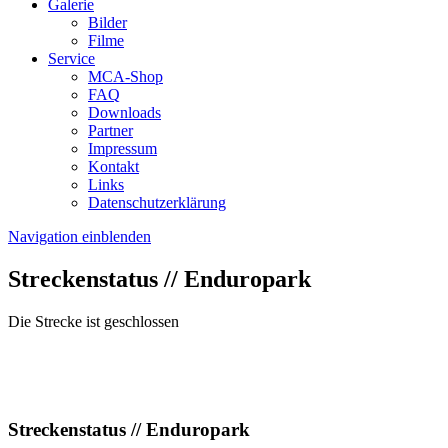
Galerie
Bilder
Filme
Service
MCA-Shop
FAQ
Downloads
Partner
Impressum
Kontakt
Links
Datenschutzerklärung
Navigation einblenden
Streckenstatus // Enduropark
Die Strecke ist geschlossen
Streckenstatus // Enduropark