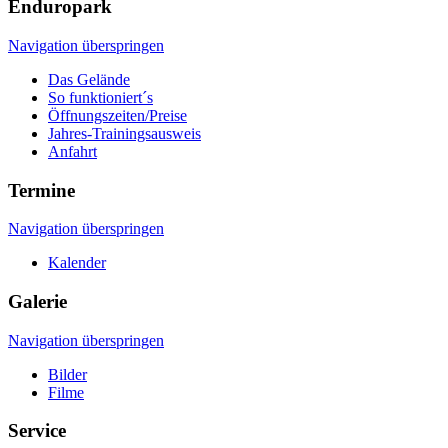
Enduropark
Navigation überspringen
Das Gelände
So funktioniert´s
Öffnungszeiten/Preise
Jahres-Trainingsausweis
Anfahrt
Termine
Navigation überspringen
Kalender
Galerie
Navigation überspringen
Bilder
Filme
Service