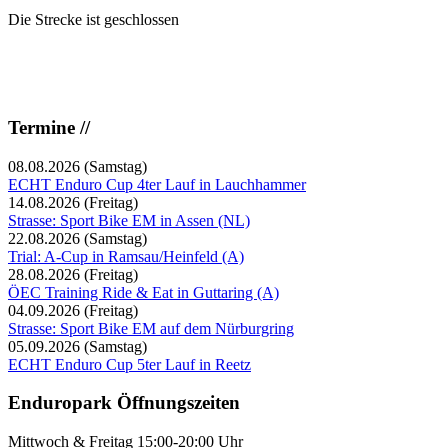
Die Strecke ist geschlossen
Termine //
08.08.2026
(Samstag)
ECHT Enduro Cup 4ter Lauf in Lauchhammer
14.08.2026
(Freitag)
Strasse: Sport Bike EM in Assen (NL)
22.08.2026
(Samstag)
Trial: A-Cup in Ramsau/Heinfeld (A)
28.08.2026
(Freitag)
ÖEC Training Ride & Eat in Guttaring (A)
04.09.2026
(Freitag)
Strasse: Sport Bike EM auf dem Nürburgring
05.09.2026
(Samstag)
ECHT Enduro Cup 5ter Lauf in Reetz
Enduropark Öffnungszeiten
Mittwoch & Freitag 15:00-20:00 Uhr