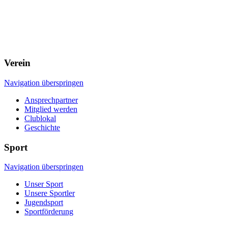
Verein
Navigation überspringen
Ansprechpartner
Mitglied werden
Clublokal
Geschichte
Sport
Navigation überspringen
Unser Sport
Unsere Sportler
Jugendsport
Sportförderung